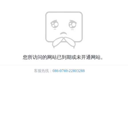
您所访问的网站已到期或未开通网站。
客服热线：
086-0769-22803288