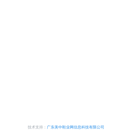
技术支持：
广东美中鞋业网信息科技有限公司