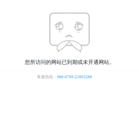
您所访问的网站已到期或未开通网站。
客服热线：
086-0769-22803288