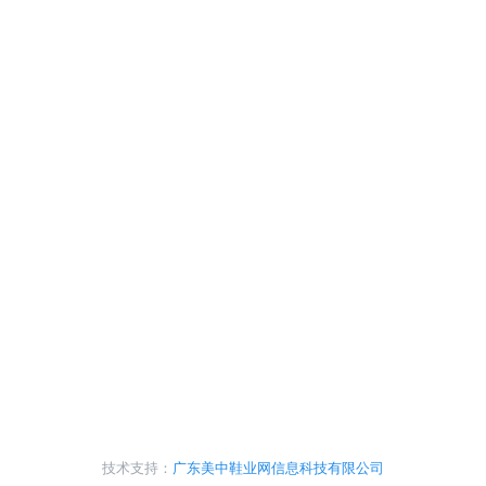
技术支持：
广东美中鞋业网信息科技有限公司