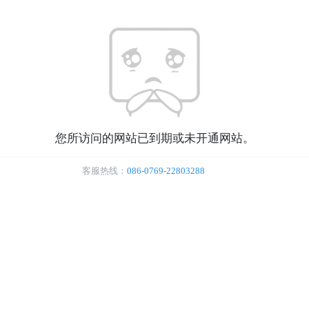
您所访问的网站已到期或未开通网站。
客服热线：
086-0769-22803288