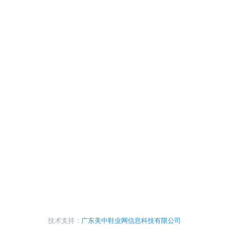
技术支持：
广东美中鞋业网信息科技有限公司