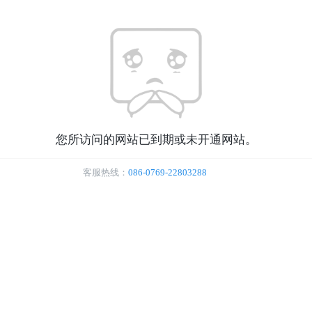
您所访问的网站已到期或未开通网站。
客服热线：
086-0769-22803288